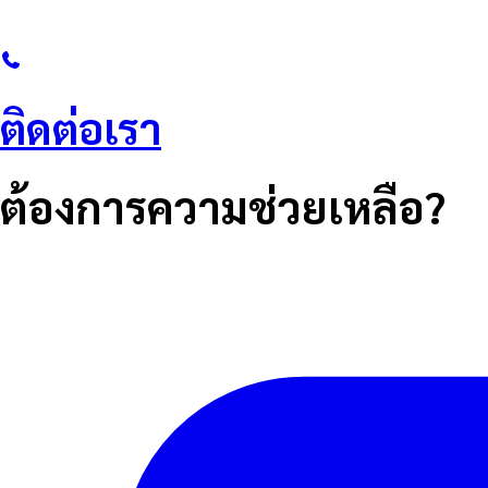
ติดต่อเรา
ต้องการความช่วยเหลือ?