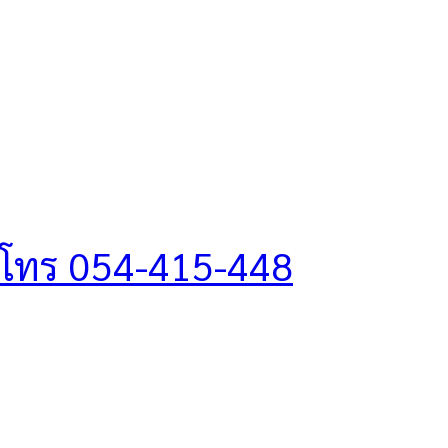
โทร 054-415-448