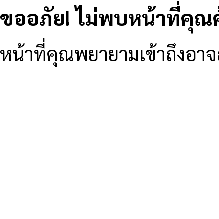
ขออภัย! ไม่พบหน้าที่คุณ
หน้าที่คุณพยายามเข้าถึงอาจถู