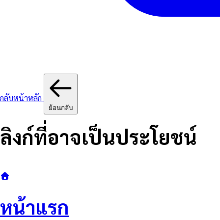
กลับหน้าหลัก
ย้อนกลับ
ลิงก์ที่อาจเป็นประโยชน์
หน้าแรก