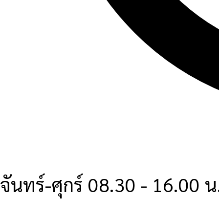
จันทร์-ศุกร์ 08.30 - 16.00 