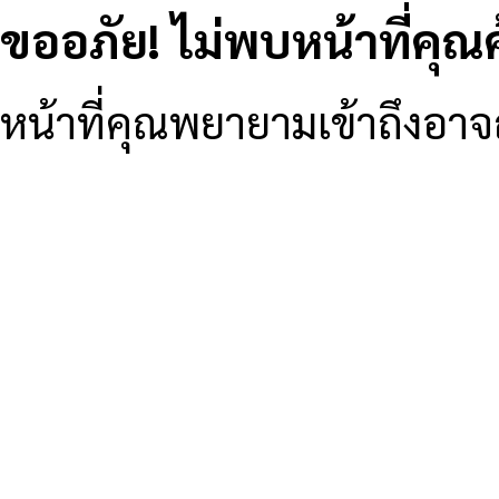
ขออภัย! ไม่พบหน้าที่คุณ
หน้าที่คุณพยายามเข้าถึงอาจถู