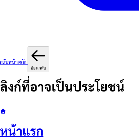
กลับหน้าหลัก
ย้อนกลับ
ลิงก์ที่อาจเป็นประโยชน์
หน้าแรก