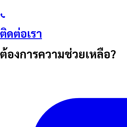
ติดต่อเรา
ต้องการความช่วยเหลือ?