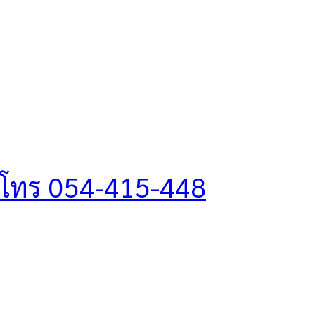
โทร 054-415-448