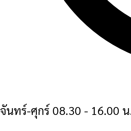
จันทร์-ศุกร์ 08.30 - 16.00 