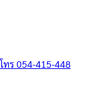
โทร 054-415-448