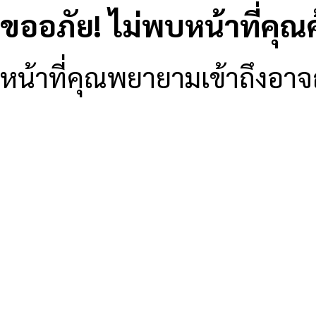
ขออภัย! ไม่พบหน้าที่คุณ
หน้าที่คุณพยายามเข้าถึงอาจถู