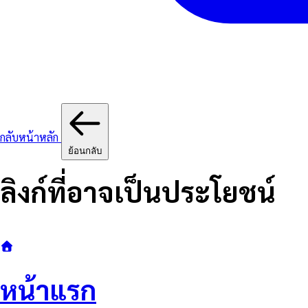
กลับหน้าหลัก
ย้อนกลับ
ลิงก์ที่อาจเป็นประโยชน์
หน้าแรก