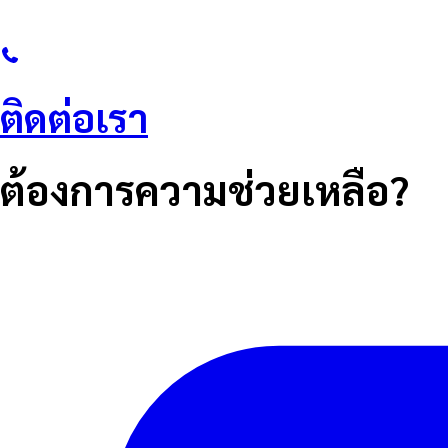
ติดต่อเรา
ต้องการความช่วยเหลือ?