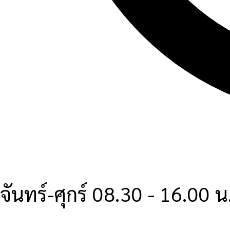
จันทร์-ศุกร์ 08.30 - 16.00 