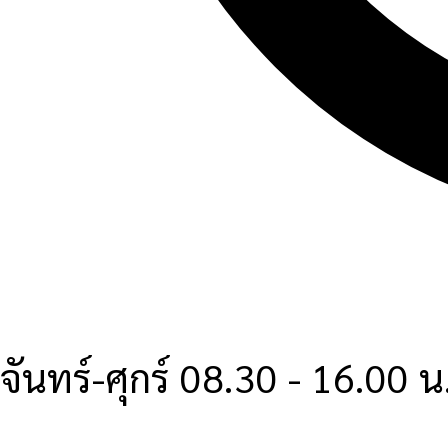
จันทร์-ศุกร์ 08.30 - 16.00 