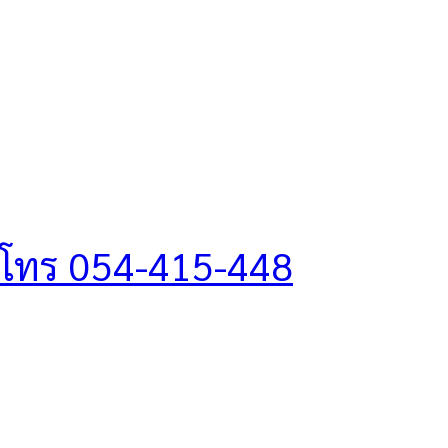
โทร 054-415-448