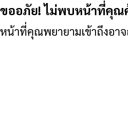
ขออภัย! ไม่พบหน้าที่คุณ
หน้าที่คุณพยายามเข้าถึงอาจถู