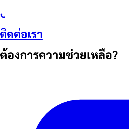
ติดต่อเรา
ต้องการความช่วยเหลือ?