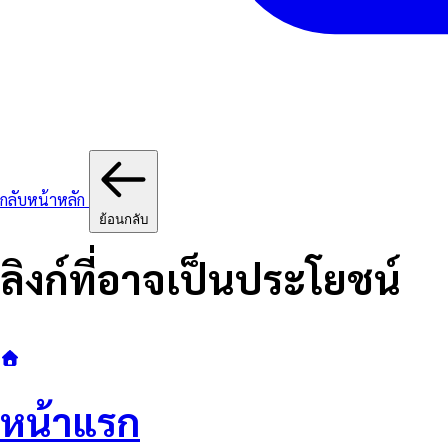
กลับหน้าหลัก
ย้อนกลับ
ลิงก์ที่อาจเป็นประโยชน์
หน้าแรก