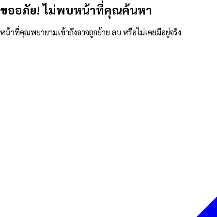
ขออภัย! ไม่พบหน้าที่คุณค้นหา
หน้าที่คุณพยายามเข้าถึงอาจถูกย้าย ลบ หรือไม่เคยมีอยู่จริง