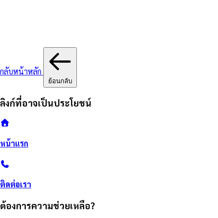
กลับหน้าหลัก
ย้อนกลับ
ลิงก์ที่อาจเป็นประโยชน์
หน้าแรก
ติดต่อเรา
ต้องการความช่วยเหลือ?